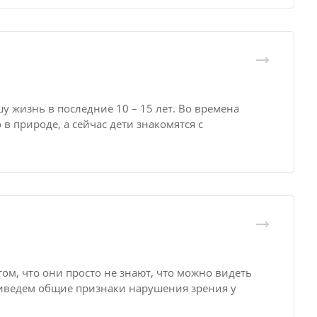
 жизнь в последние 10 – 15 лет. Во времена
 природе, а сейчас дети знакомятся с
ом, что они просто не знают, что можно видеть
риведем общие признаки нарушения зрения у