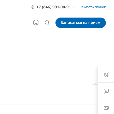
+7 (846) 991-90-91
Заказать звонок
Записаться на прием