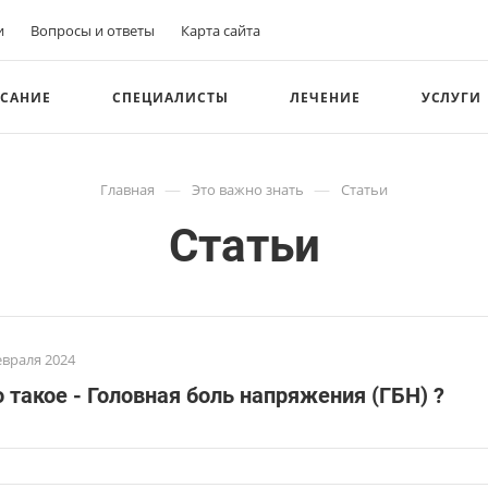
и
Вопросы и ответы
Карта сайта
САНИЕ
СПЕЦИАЛИСТЫ
ЛЕЧЕНИЕ
УСЛУГИ
—
—
Главная
Это важно знать
Статьи
Статьи
евраля 2024
 такое - Головная боль напряжения (ГБН) ?