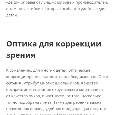
«Zeiss», оправы от лучших мировых производителей,
в том числе гибкие, которые особенно удобные для
детей.
Оптика для коррекции
зрения
К сожалению, для многих детей, оптическая
коррекция зрения становится необходимостью. Очки
сегодня - атрибут многих школьников. Качество
восприятия и познания окружающего мира зависит
от качества очков, в частности, от того, насколько
точно подобрана линза. Также для ребенка важна
правильная оправа, удобная и подходящая к чертам