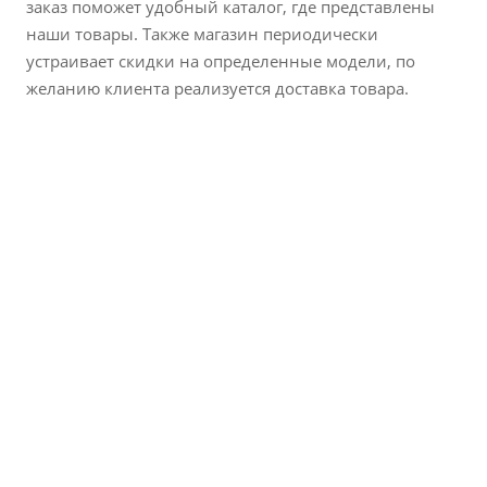
заказ поможет удобный каталог, где представлены
наши товары. Также магазин периодически
устраивает скидки на определенные модели, по
желанию клиента реализуется доставка товара.