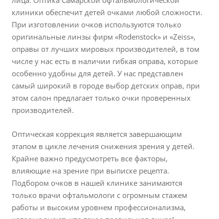
лица. Оптика Самарской офтальмологической
клиники обеспечит детей очками любой сложности.
При изготовлении очков используются только
оригинальные линзы фирм «Rodenstock» и «Zeiss»,
оправы от лучших мировых производителей, в том
числе у нас есть в наличии гибкая оправа, которые
особенно удобны для детей. У нас представлен
самый широкий в городе выбор детских оправ, при
этом салон предлагает только очки проверенных
производителей.
Оптическая коррекция является завершающим
этапом в цикле лечения снижения зрения у детей.
Крайне важно предусмотреть все факторы,
влияющие на зрение при выписке рецепта.
Подбором очков в нашей клинике занимаются
только врачи офтальмологи с огромным стажем
работы и высоким уровнем профессионализма,