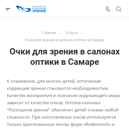
—
—
Главная
Услуги
Очки для зрения в салонах оптики в Самаре
Очки для зрения в салонах
оптики в Самаре
К сожалению, для многих детей, оптическая
коррекция зрения становится необходимостью.
Качество восприятия и познания окружающего мира
зависит от качества очков. Оптика клиники
"Роскошное зрение" обеспечит детей очками любой
сложности. При изготовлении очков используются
только оригинальные линзы фирм «Rodenstock» и