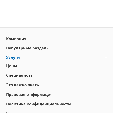
Компания
Популярные разделы
Услуги
Цены
Специалисты
Это важно знать
Правовая информация
Политика конфиденциальности