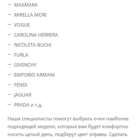
MAXMARA
MIRELLA MORI
VOGUE
CAROLINA HERRERA
NICOLETA BUCHI
FURLA
GIVENCHY
EMPORIO ARMANI
FENDI
JAGUAR
PRADA и т.д.
Наши специалисты помогут выбрать очки наиболее
подходящей модели, которые вам будет комфортно
носить целый день, подберут цвет оправы. Сделать