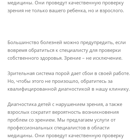
медицины. Они проведут качественную проверку
зрения не только вашего ребенка, но и взрослого.
Большинство болезней можно предупредить, если
вовремя обратиться к специалисту для проверки
собственного здоровья. Зрение – не исключение.
Зрительная система порой дает сбои в своей работе.
Но, чтобы этого не произошло, обратитесь за
квалифицированной диагностикой в нашу клинику.
Диагностика детей с нарушением зрения, а также
взрослых сократит вероятность возникновения
проблем со зрением. Мы предлагаем услуги от
профессиональных специалистов в области
медицины. Они проведут качественную проверку