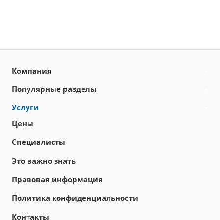
Компания
Популярные разделы
Услуги
Цены
Специалисты
Это важно знать
Правовая информация
Политика конфиденциальности
Контакты