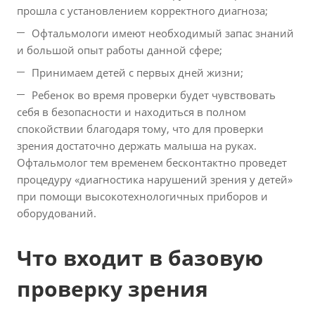
прошла с установлением корректного диагноза;
Офтальмологи имеют необходимый запас знаний
и большой опыт работы данной сфере;
Принимаем детей с первых дней жизни;
Ребенок во время проверки будет чувствовать
себя в безопасности и находиться в полном
спокойствии благодаря тому, что для проверки
зрения достаточно держать малыша на руках.
Офтальмолог тем временем бесконтактно проведет
процедуру «диагностика нарушений зрения у детей»
при помощи высокотехнологичных приборов и
оборудований.
Что входит в базовую
проверку зрения