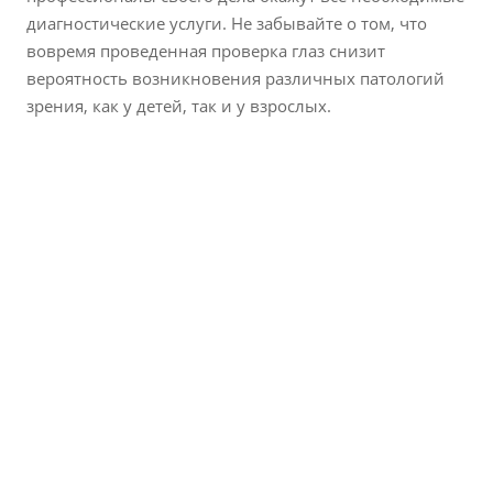
диагностические услуги. Не забывайте о том, что
вовремя проведенная проверка глаз снизит
вероятность возникновения различных патологий
зрения, как у детей, так и у взрослых.