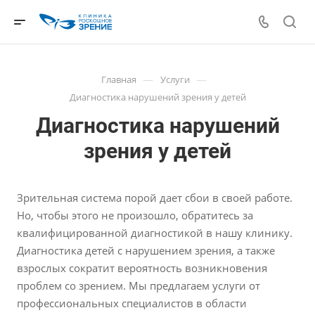
—
—
Главная
Услуги
Диагностика нарушений зрения у детей
Диагностика нарушений
зрения у детей
Зрительная система порой дает сбои в своей работе.
Но, чтобы этого не произошло, обратитесь за
квалифицированной диагностикой в нашу клинику.
Диагностика детей с нарушением зрения, а также
взрослых сократит вероятность возникновения
проблем со зрением. Мы предлагаем услуги от
профессиональных специалистов в области