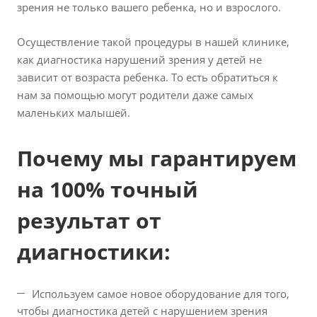
зрения не только вашего ребенка, но и взрослого.
Осуществление такой процедуры в нашей клинике,
как диагностика нарушений зрения у детей не
зависит от возраста ребенка. То есть обратиться к
нам за помощью могут родители даже самых
маленьких малышей.
Почему мы гарантируем
на 100% точный
результат от
диагностики:
Используем самое новое оборудование для того,
чтобы диагностика детей с нарушением зрения