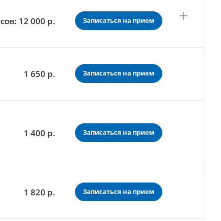
сов: 12 000
р.
Записаться на прием
1 650
р.
Записаться на прием
1 400
р.
а
Записаться на прием
1 820
р.
Записаться на прием