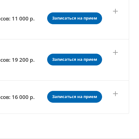
сов: 11 000
р.
Записаться на прием
сов: 19 200
р.
Записаться на прием
сов: 16 000
р.
Записаться на прием