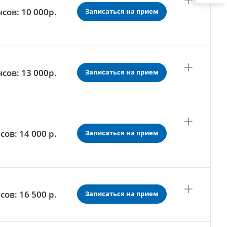
нсов: 10 000
р.
Записаться на прием
нсов:
13 000
р.
Записаться на прием
сов: 14 000
р.
Записаться на прием
нсов:
16 500
р.
Записаться на прием