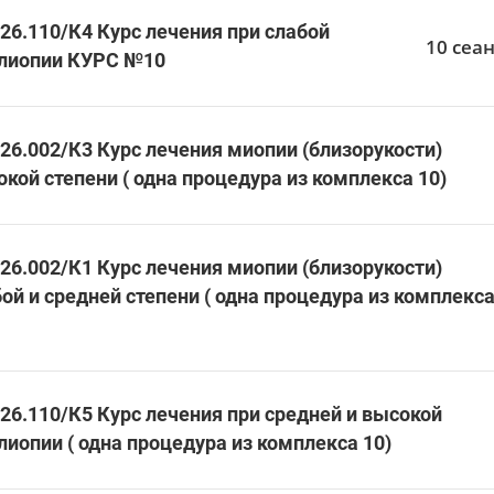
26.110/К4 Курс лечения при слабой
10 сеан
лиопии КУРС №10
26.002/К3 Курс лечения миопии (близорукости)
кой степени ( одна процедура из комплекса 10)
26.002/К1 Курс лечения миопии (близорукости)
ой и средней степени ( одна процедура из комплекс
26.110/К5 Курс лечения при средней и высокой
иопии ( одна процедура из комплекса 10)