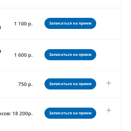
1 100
р.
Записаться на прием
)
а
1 600
р.
Записаться на прием
750
р.
Записаться на прием
нсов: 18 200
р.
Записаться на прием