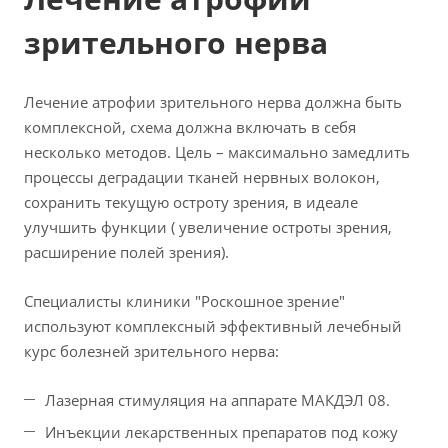
зрительного нерва
Лечение атрофии зрительного нерва должна быть
комплексной, схема должна включать в себя
несколько методов. Цель – максимально замедлить
процессы деградации тканей нервных волокон,
сохранить текущую остроту зрения, в идеале
улучшить функции ( увеличение остроты зрения,
расширение полей зрения).
Специалисты клиники "Роскошное зрение"
используют комплексный эффективный лечебный
курс болезней зрительного нерва:
Лазерная стимуляция на аппарате МАКДЭЛ 08.
Инъекции лекарственных препаратов под кожу