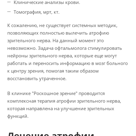
Клинические анализы крови.
Томография, мрт, кт.
К сожалению, не существует системных методик,
позволяющих полностью вылечить атрофию
зрительного нерва. На данный момент это
невозможно. Задача офтальмолога стимулировать
нейроны зрительного нерва, которые еще могут
работать и переносить информацию в мозг больного
к центру зрения, помогая таким образом
восстановить утраченное.
В клинике "Роскошное зрение" проводится
комплексная терапия атрофии зрительного нерва,
которая направлена на улучшение зрительных
функций.
Лечение атрофии