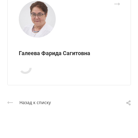
Галеева Фарида Сагитовна
Назад к списку