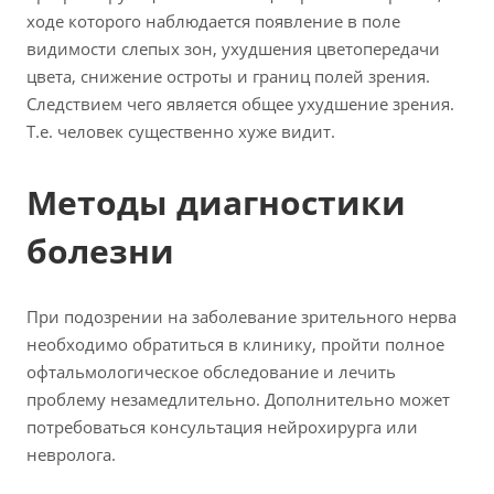
ходе которого наблюдается появление в поле
видимости слепых зон, ухудшения цветопередачи
цвета, снижение остроты и границ полей зрения.
Следствием чего является общее ухудшение зрения.
Т.е. человек существенно хуже видит.
Методы диагностики
болезни
При подозрении на заболевание зрительного нерва
необходимо обратиться в клинику, пройти полное
офтальмологическое обследование и лечить
проблему незамедлительно. Дополнительно может
потребоваться консультация нейрохирурга или
невролога.