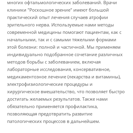
многих офтальмологических заболеваний. Врачи
клиники "Роскошное зрение" имеют большой
практический опыт лечения случаев атрофии
зрительного нерва. Используемые нами методы
современной медицины помогают пациентам, как с
начальными, так и с самыми тяжелыми формами
этой болезни: полной и частичной. Мы применяем
индивидуально подобранное сочетание различных
методов борьбы с заболеванием, включая
лабораторные исследования, консервативное,
медикаментозное лечение (лекарства и витамины),
электрофизиологические процедуры и
хирургическое вмешательство, что позволяет быстро
достигать желаемых результатов. Также нами
обязательно применяется профилактика,
позволяющая предотвратить развитие
патологических процессов в дальнейшем.