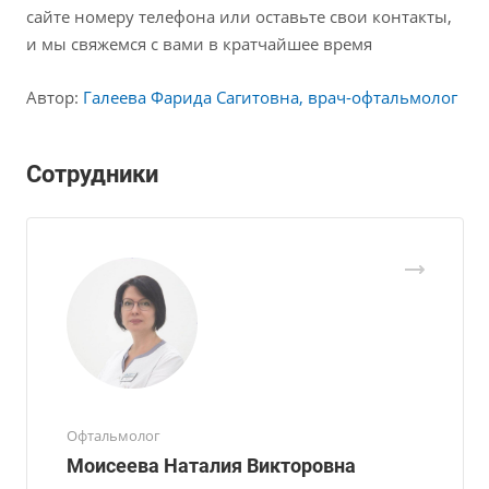
сайте номеру телефона или оставьте свои контакты,
и мы свяжемся с вами в кратчайшее время
Автор:
Галеева Фарида Сагитовна, врач-офтальмолог
Сотрудники
Офтальмолог
Моисеева Наталия Викторовна