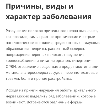
Причины, виды и
характер заболевания
Разрушение волокон зрительного нерва вызывают,
как правило, самые разные хронические и острые
патологические состояния, среди которых - глаукома,
образования, невриты, рассеянный склероз,
повреждения нервных волокон, нарушение
кровоснабжения и питания органов, гипертония,
ОРВИ, отравление веществами вроде никотина или
метанола, атеросклероз сосудов, черепно-мозговые
травмы, боли и прочие расстройства.
Исходя из причин нарушения работы зрительного
нерва можно выделить ряд заболеваний, которые
возникают. Встречаются различные формы