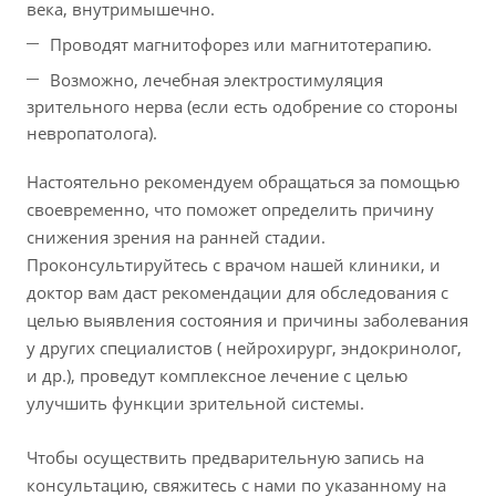
века, внутримышечно.
Проводят магнитофорез или магнитотерапию.
Возможно, лечебная электростимуляция
зрительного нерва (если есть одобрение со стороны
невропатолога).
Настоятельно рекомендуем обращаться за помощью
своевременно, что поможет определить причину
снижения зрения на ранней стадии.
Проконсультируйтесь с врачом нашей клиники, и
доктор вам даст рекомендации для обследования с
целью выявления состояния и причины заболевания
у других специалистов ( нейрохирург, эндокринолог,
и др.), проведут комплексное лечение с целью
улучшить функции зрительной системы.
Чтобы осуществить предварительную запись на
консультацию, свяжитесь с нами по указанному на