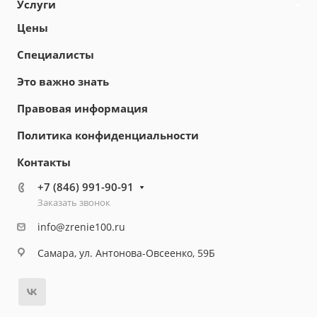
Услуги
Цены
Специалисты
Это важно знать
Правовая информация
Политика конфиденциальности
Контакты
+7 (846) 991-90-91
Заказать звонок
info@zrenie100.ru
Самара, ул. Антонова-Овсеенко, 59Б