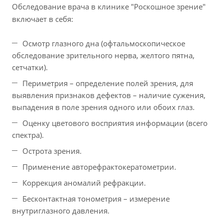
Обследование врача в клинике "Роскошное зрение"
включает в себя:
Осмотр глазного дна (офтальмоскопическое
обследование зрительного нерва, желтого пятна,
сетчатки).
Периметрия – определение полей зрения, для
выявления признаков дефектов – наличие сужения,
выпадения в поле зрения одного или обоих глаз.
Оценку цветового восприятия информации (всего
спектра).
Острота зрения.
Применение авторефрактокератометрии.
Коррекция аномалий рефракции.
Бесконтактная тонометрия – измерение
внутриглазного давления.