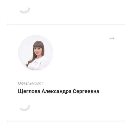
Офтальмолог
Щеглова Александра Сергеевна