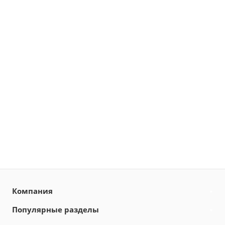
Компания
Популярные разделы