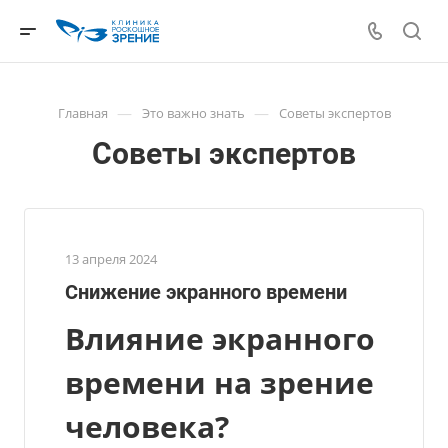
—
—
Главная
Это важно знать
Советы экспертов
Советы экспертов
13 апреля 2024
Снижение экранного времени
Влияние экранного
времени на зрение
человека?