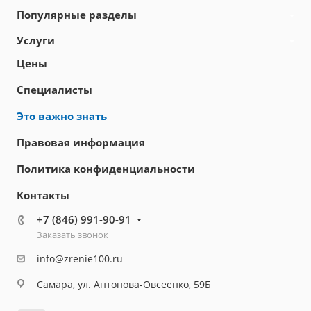
Популярные разделы
Услуги
Цены
Специалисты
Это важно знать
Правовая информация
Политика конфиденциальности
Контакты
+7 (846) 991-90-91
Заказать звонок
info@zrenie100.ru
Самара, ул. Антонова-Овсеенко, 59Б