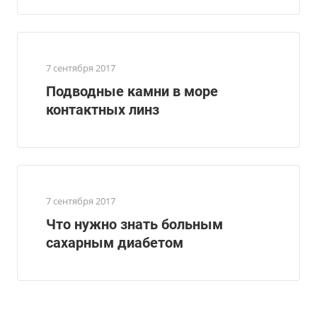
7 сентября 2017
Подводные камни в море
контактных линз
7 сентября 2017
Что нужно знать больным
сахарным диабетом