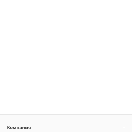
Компания