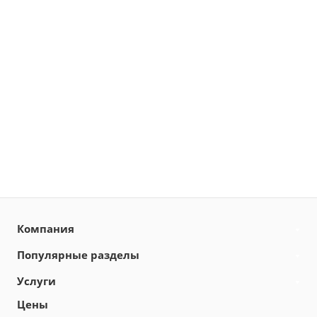
Компания
Популярные разделы
Услуги
Цены