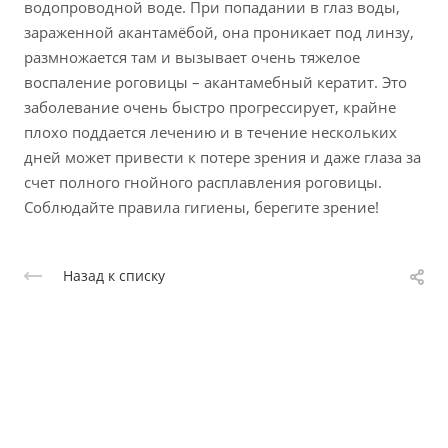
водопроводной воде. При попадании в глаз воды,
зараженной акантамёбой, она проникает под линзу,
размножается там и вызывает очень тяжелое
воспаление роговицы – акантамебный кератит. Это
заболевание очень быстро прогрессирует, крайне
плохо поддается лечению и в течение нескольких
дней может привести к потере зрения и даже глаза за
счет полного гнойного расплавления роговицы.
Соблюдайте правила гигиены, берегите зрение!
Назад к списку