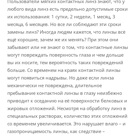
Пользователи мягких контактных линз знают, что у
любого вида линз есть предельно допустимые сроки
их использования: 1 сутки, 2 недели, 1 месяц, 3
месяца, 6 месяцев. Но все ли соблюдают эти сроки
замены линз? Иногда людям кажется, что линзы всё
ещё хорошие, зачем же их менять? При этом они
забывают или не знают о том, что контактные линзы
могут повреждать поверхность глаза и чем дольше
вы их носите, тем вероятность таких повреждений
больше. Со временем на краях контактной линзы
могут появиться надрывы. Но даже если линза
механически не повреждена, длительное
пребывание контактной линзы в глазу неизбежно
приводит к оседанию на её поверхности белковых и
жировых отложений. Несмотря на обработку линз в
специальных растворах, количество этих отложений
со временем увеличивается. Это нарушает влаго – и
газопроницаемость линзы, как следствие –