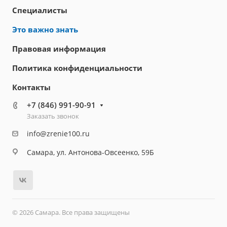
Специалисты
Это важно знать
Правовая информация
Политика конфиденциальности
Контакты
+7 (846) 991-90-91
Заказать звонок
info@zrenie100.ru
Самара, ул. Антонова-Овсеенко, 59Б
© 2026 Самара. Все права защищены