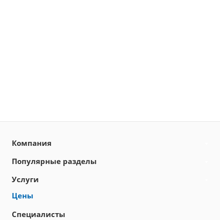
Компания
Популярные разделы
Услуги
Цены
Специалисты