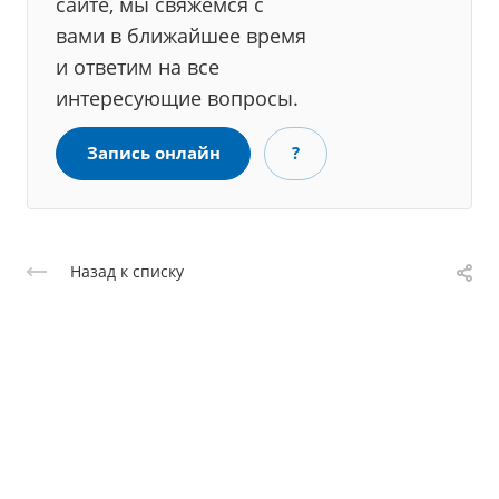
сайте, мы свяжемся с
вами в ближайшее время
и ответим на все
интересующие вопросы.
Запись онлайн
?
Назад к списку