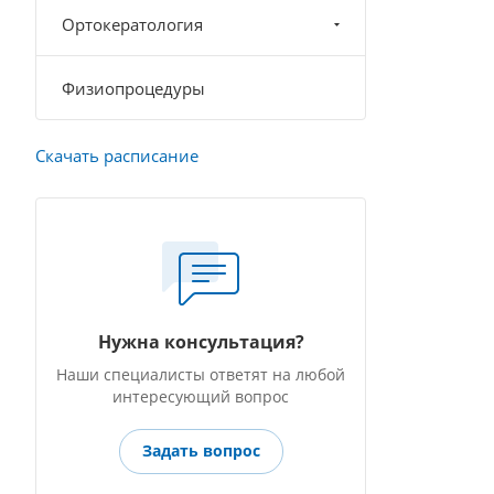
Ортокератология
Физиопроцедуры
Скачать расписание
Нужна консультация?
Наши специалисты ответят на любой
интересующий вопрос
Задать вопрос