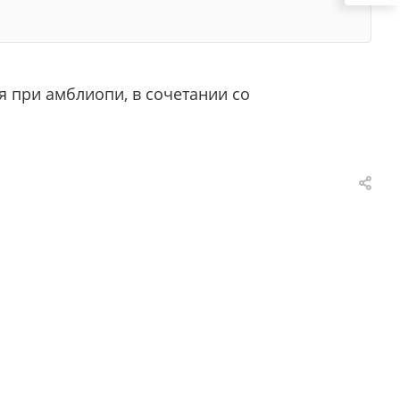
 при амблиопи, в сочетании со