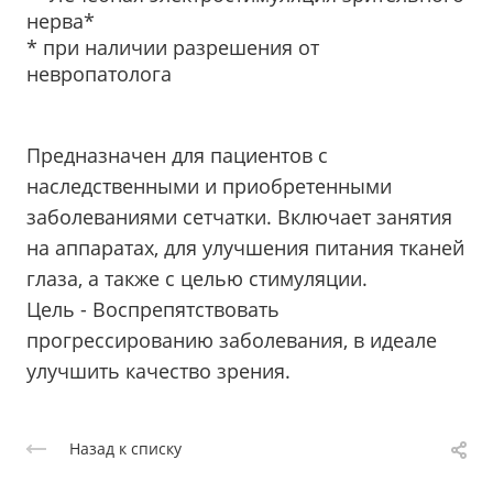
нерва*
* при наличии разрешения от
невропатолога
Предназначен для пациентов с
наследственными и приобретенными
заболеваниями сетчатки. Включает занятия
на аппаратах, для улучшения питания тканей
глаза, а также с целью стимуляции.
Цель - Воспрепятствовать
прогрессированию заболевания, в идеале
улучшить качество зрения.
Назад к списку