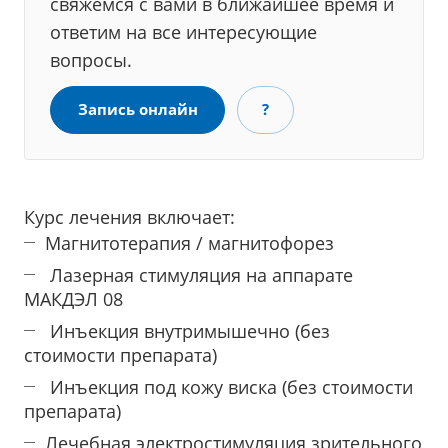
свяжемся с вами в ближайшее время и
ответим на все интересующие
вопросы.
Запись онлайн
?
Курс лечения включает:
Магнитотерапия / магнитофорез
Лазерная стимуляция на аппарате
МАКДЭЛ 08
Инъекция внутримышечно (без
стоимости препарата)
Инъекция под кожу виска (без стоимости
препарата)
Лечебная электростимуляция зрительного