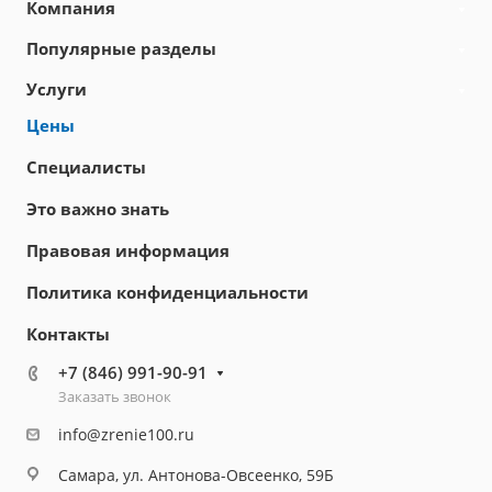
Компания
Популярные разделы
Услуги
Цены
Специалисты
Это важно знать
Правовая информация
Политика конфиденциальности
Контакты
+7 (846) 991-90-91
Заказать звонок
info@zrenie100.ru
Самара, ул. Антонова-Овсеенко, 59Б