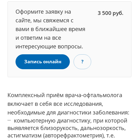
Оформите заявку на
3 500
руб.
сайте, мы свяжемся с
вами в ближайшее время
и ответим на все
интересующие вопросы.
Запись онлайн
?
Комплексный приём врача-офтальмолога
включает в себя все исследования,
необходимые для диагностики заболевания:
компьютерную диагностику, при которой
выявляется близорукость, дальнозоркость,
астигматизм (авторефрактометрия), т.е.