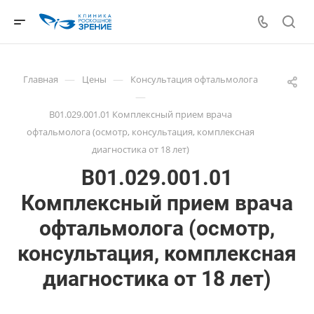
—
—
Главная
Цены
Консультация офтальмолога
—
В01.029.001.01 Комплексный прием врача
офтальмолога (осмотр, консультация, комплексная
диагностика от 18 лет)
В01.029.001.01
Комплексный прием врача
офтальмолога (осмотр,
консультация, комплексная
диагностика от 18 лет)