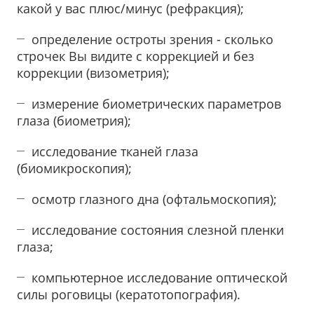
какой у вас плюс/минус (рефракция);
определение остроты зрения - сколько
строчек Вы видите с коррекцией и без
коррекции (визометрия);
измерение биометрических параметров
глаза (биометрия);
исследование тканей глаза
(биомикроскопия);
осмотр глазного дна (офтальмоскопия);
исследование состояния слезной пленки
глаза;
компьютерное исследование оптической
силы роговицы (кератотопография).