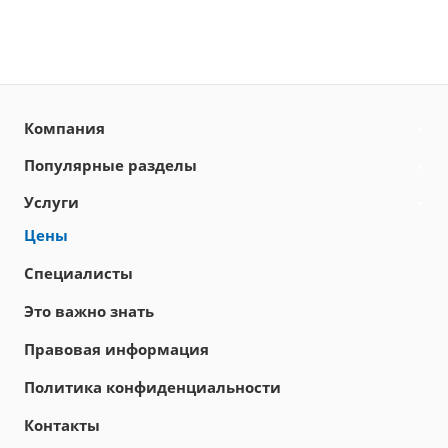
Компания
Популярные разделы
Услуги
Цены
Специалисты
Это важно знать
Правовая информация
Политика конфиденциальности
Контакты