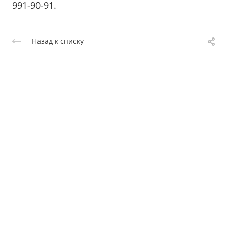
991-90-91.
Назад к списку