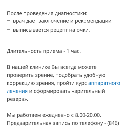
⠀
После проведения диагностики:
врач дает заключение и рекомендации;
выписывается рецепт на очки.
⠀
Длительность приема - 1 час.
⠀
В нашей клинике Вы всегда можете
проверить зрение, подобрать удобную
коррекцию зрения, пройти курс
аппаратного
лечения
и сформировать «зрительный
резерв».
⠀
Мы работаем ежедневно с 8.00-20.00.
Предварительная запись по телефону - (846)