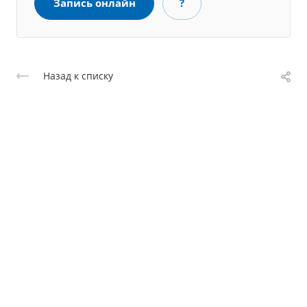
Запись онлайн
?
Назад к списку