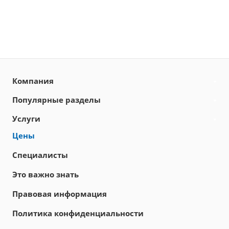
Компания
Популярные разделы
Услуги
Цены
Специалисты
Это важно знать
Правовая информация
Политика конфиденциальности