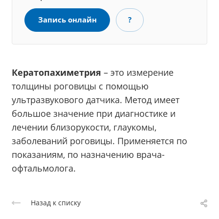
Запись онлайн
?
Кератопахиметрия
– это измерение
толщины роговицы с помощью
ультразвукового датчика. Метод имеет
большое значение при диагностике и
лечении близорукости, глаукомы,
заболеваний роговицы. Применяется по
показаниям, по назначению врача-
офтальмолога.
Назад к списку