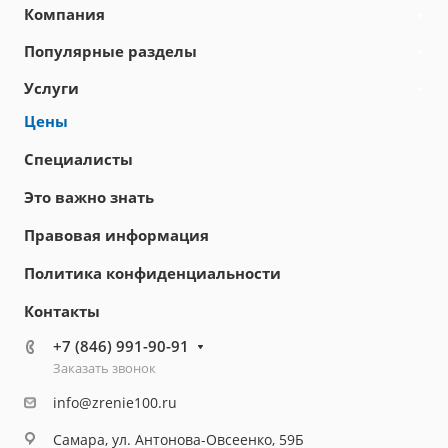
Компания
Популярные разделы
Услуги
Цены
Специалисты
Это важно знать
Правовая информация
Политика конфиденциальности
Контакты
+7 (846) 991-90-91
Заказать звонок
info@zrenie100.ru
Самара, ул. Антонова-Овсеенко, 59Б