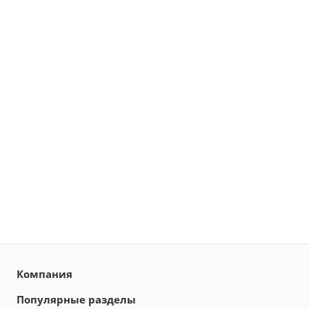
Компания
Популярные разделы