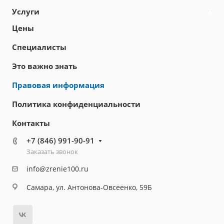
Услуги
Цены
Специалисты
Это важно знать
Правовая информация
Политика конфиденциальности
Контакты
+7 (846) 991-90-91
Заказать звонок
info@zrenie100.ru
Самара, ул. Антонова-Овсеенко, 59Б