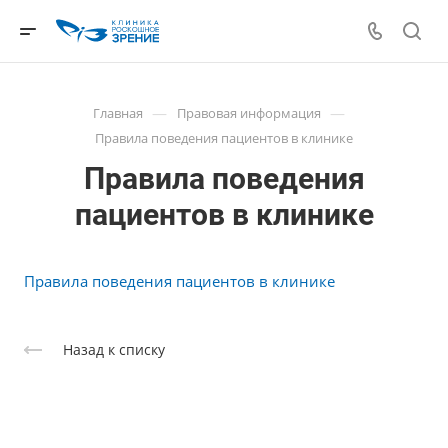
—
—
Главная
Правовая информация
Правила поведения пациентов в клинике
Правила поведения
пациентов в клинике
Правила поведения пациентов в клинике
Назад к списку