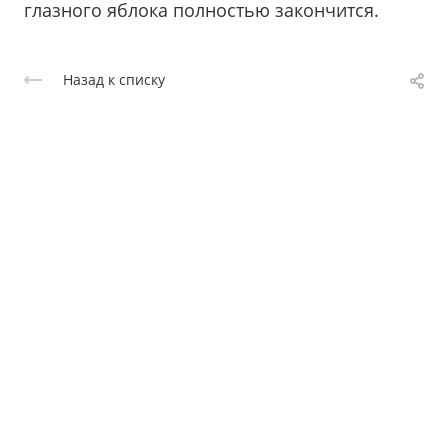
глазного яблока полностью закончится.
Назад к списку