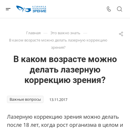
—
—
Главная
Это важно знать
В каком возрасте можно делать лазерную коррекцию
зрения?
В каком возрасте можно
делать лазерную
коррекцию зрения?
Важные вопросы
13.11.2017
Лазерную коррекцию зрения можно делать
после 18 лет, когда рост организма в целом и