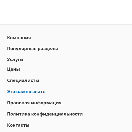
Компания
Популярные разделы
Услуги
Цены
Специалисты
Это важно знать
Правовая информация
Политика конфиденциальности
Контакты