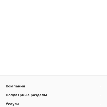
Компания
Популярные разделы
Услуги