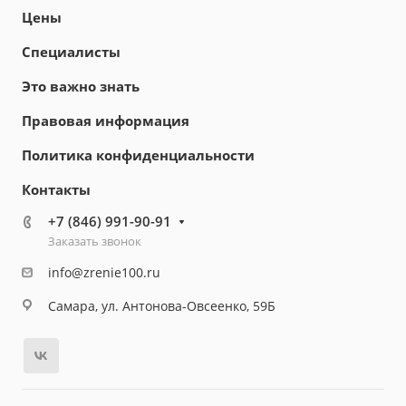
Цены
Специалисты
Это важно знать
Правовая информация
Политика конфиденциальности
Контакты
+7 (846) 991-90-91
Заказать звонок
info@zrenie100.ru
Самара, ул. Антонова-Овсеенко, 59Б