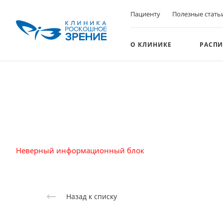
Пациенту
Полезные стать
О КЛИНИКЕ
РАСПИ
Неверный информационный блок
Назад к списку