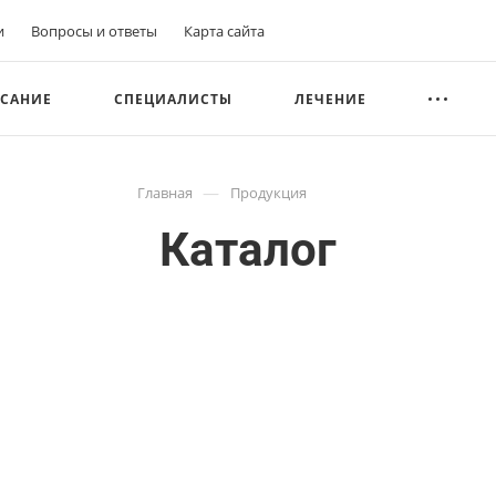
и
Вопросы и ответы
Карта сайта
САНИЕ
СПЕЦИАЛИСТЫ
ЛЕЧЕНИЕ
—
Главная
Продукция
Каталог