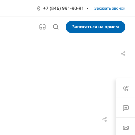
+7 (846) 991-90-91
Заказать звонок
Записаться на прием