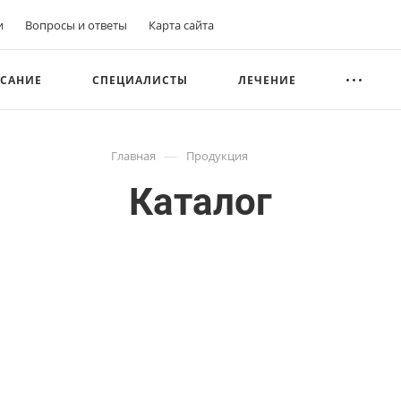
и
Вопросы и ответы
Карта сайта
САНИЕ
СПЕЦИАЛИСТЫ
ЛЕЧЕНИЕ
—
Главная
Продукция
Каталог