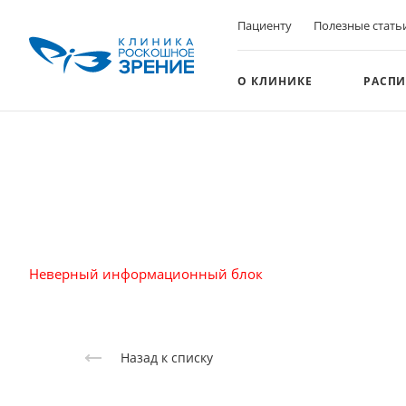
Пациенту
Полезные стать
О КЛИНИКЕ
РАСПИ
Неверный информационный блок
Назад к списку