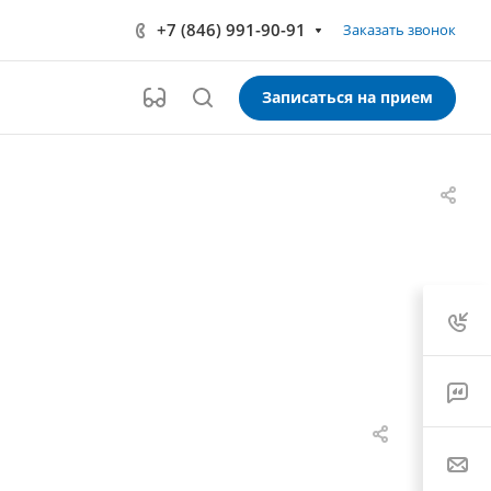
+7 (846) 991-90-91
Заказать звонок
Записаться на прием