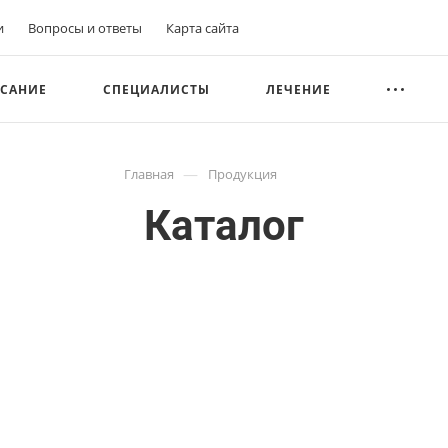
и
Вопросы и ответы
Карта сайта
САНИЕ
СПЕЦИАЛИСТЫ
ЛЕЧЕНИЕ
—
Главная
Продукция
Каталог