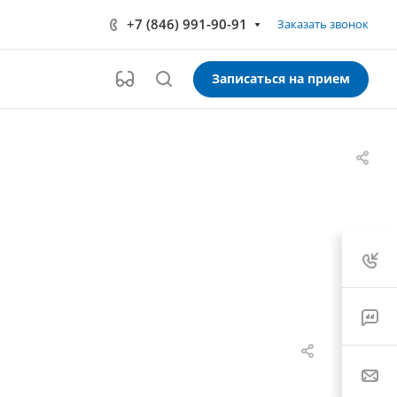
+7 (846) 991-90-91
Заказать звонок
Записаться на прием