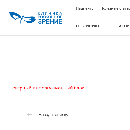
Пациенту
Полезные стать
О КЛИНИКЕ
РАСПИ
Неверный информационный блок
Назад к списку