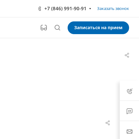
+7 (846) 991-90-91
Заказать звонок
Записаться на прием