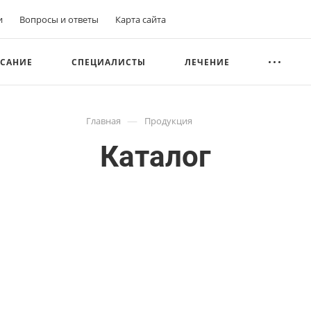
и
Вопросы и ответы
Карта сайта
САНИЕ
СПЕЦИАЛИСТЫ
ЛЕЧЕНИЕ
—
Главная
Продукция
Каталог