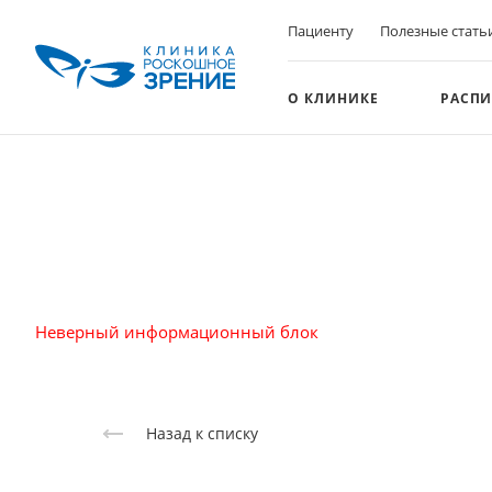
Пациенту
Полезные стать
О КЛИНИКЕ
РАСПИ
Неверный информационный блок
Назад к списку